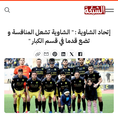
إتحاد الشاوية : " الشاوية تشعل المنافسة و
تضع قدما في قسم الكبار "