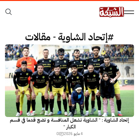
#إتحاد الشاوية - مقالات
إتحاد الشاوية : " الشاوية تشعل المنافسة و تضع قدما في قسم
الكبار "
0
4 مايو 2026