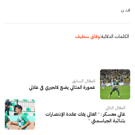
ف. ن
الكلمات الدلالية:
وفاق سطيف
المقال السابق
عمورة المثالي يضع لالجيري في علالي
المقال التالي
غالي معسكر : " الغالي يفك عقدة الإنتصارات
بثنائية الجياسمتي "