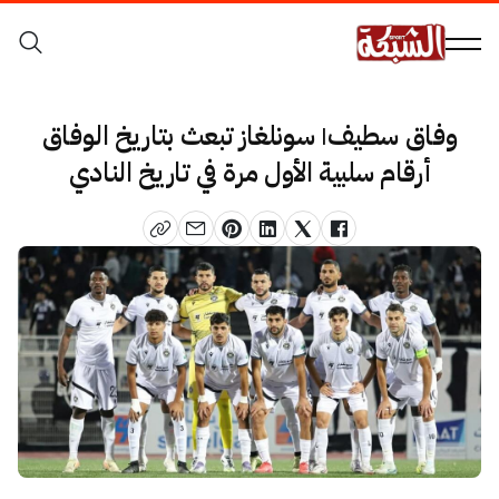
وفاق سطيف| سونلغاز تبعث بتاريخ الوفاق
أرقام سلبية الأول مرة في تاريخ النادي