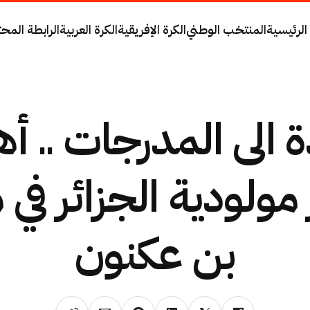
الرئيسية
المنتخب الوطني
الكرة الإفريقية
الكرة العربية
الرابطة المحت
ة الى المدرجات .. أه
مولودية الجزائر في م
بن عكنون