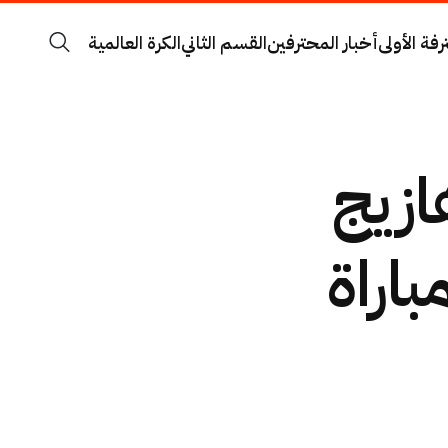
رفة الأولى
أخبار المحترفين
القسم الثاني
الكرة العالمية
ازيج
باراة