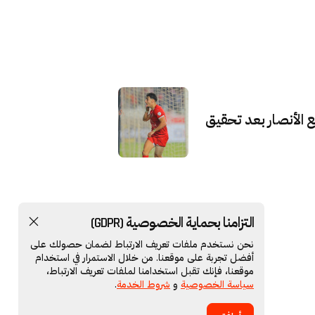
 الأنصار بعد تحقيق
التزامنا بحماية الخصوصية (GDPR)
نحن نستخدم ملفات تعريف الارتباط لضمان حصولك على
أفضل تجربة على موقعنا. من خلال الاستمرار في استخدام
موقعنا، فإنك تقبل استخدامنا لملفات تعريف الارتباط،
سياسة الخصوصية
و
شروط الخدمة
.