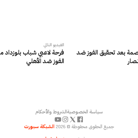
الفيديو التالي
اصمة بعد تحقيق الفوز ضد
فرحة لاعبي شباب بلوزداد مع
نصار
الفوز ضد الأهلي
سياسة الخصوصية
الشروط والأحكام
جميع الحقوق محفوظة © 2026
الشبكة سبورت