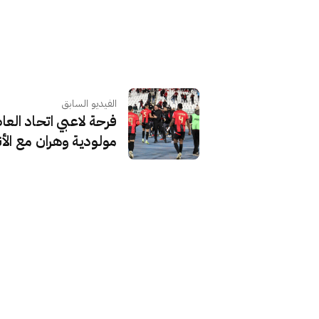
الفيديو السابق
فرحة لاعبي اتحاد الع
مولودية وهران مع الأ