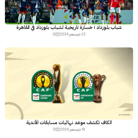
شباب بلوزداد | خسارة تاريخية لشباب بلوزداد في القاهرة
0
22 ديسمبر 2024
الكاف تكشف موعد نهائيات مسابقات الأندية
0
18 ديسمبر 2024