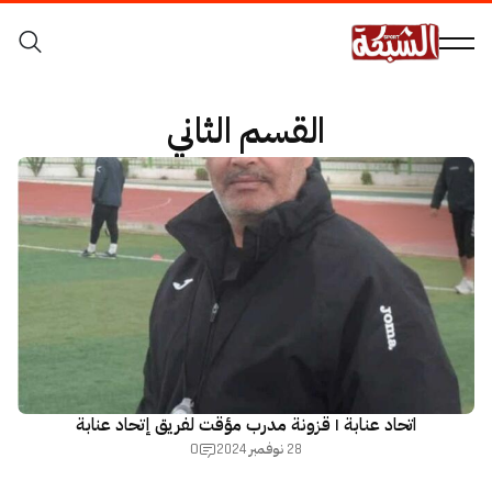
القسم الثاني
اتحاد عنابة | قزونة مدرب مؤقت لفريق إتحاد عنابة
0
28 نوفمبر 2024