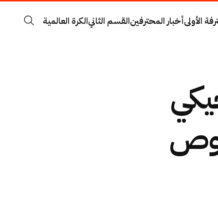
رفة الأولى
أخبار المحترفين
القسم الثاني
الكرة العالمية
جيكي
صوص