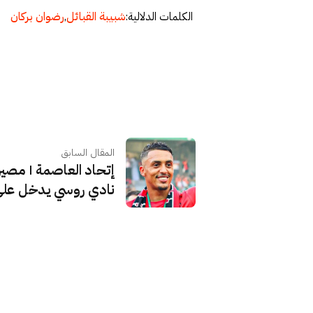
الكلمات الدلالية:
شبيبة القبائل
,
رضوان بركان
المقال السابق
إتحاد العاصمة | مصي
نادي روسي يدخل على 