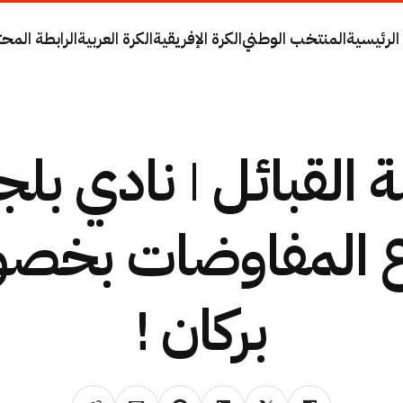
الرئيسية
المنتخب الوطني
الكرة الإفريقية
الكرة العربية
الرابطة المحت
 القبائل | نادي بل
 المفاوضات بخ
بركان !