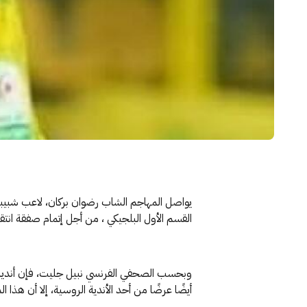
يواصل المهاجم الشاب رضوان بركان، لاعب شبيبة 
القسم الأول البلجيكي ، من أجل إتمام صفقة انتق
وبحسب الصحفي الفرنسي نبيل جليت، فإن أندية بلج
أيضًا عرضًا من أحد الأندية الروسية، إلا أن هذا ا