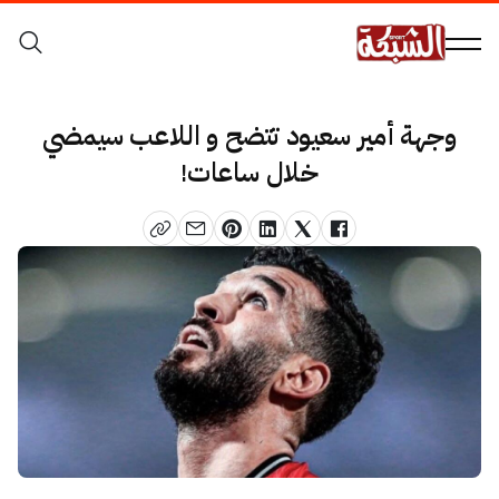
وجهة أمير سعيود تتضح و اللاعب سيمضي
خلال ساعات!