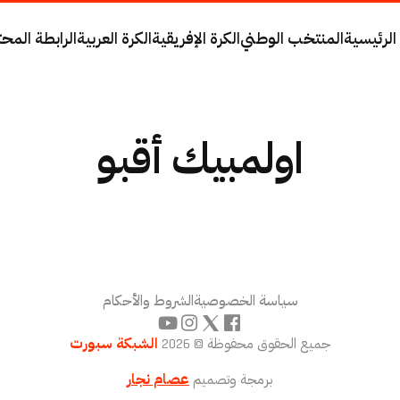
الرئيسية
المنتخب الوطني
الكرة الإفريقية
الكرة العربية
الرابطة المحت
اولمبيك أقبو
سياسة الخصوصية
الشروط والأحكام
جميع الحقوق محفوظة © 2026
الشبكة سبورت
برمجة وتصميم
عصام نجار