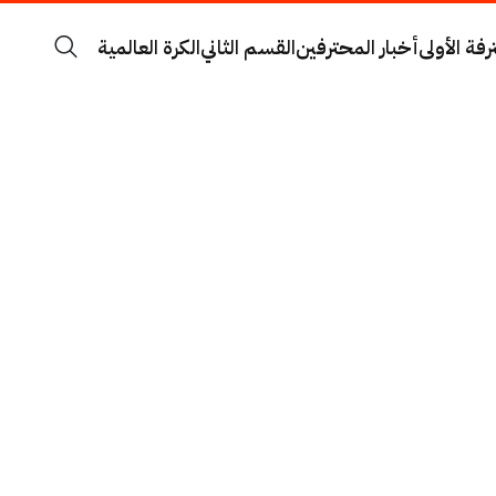
رفة الأولى
أخبار المحترفين
القسم الثاني
الكرة العالمية