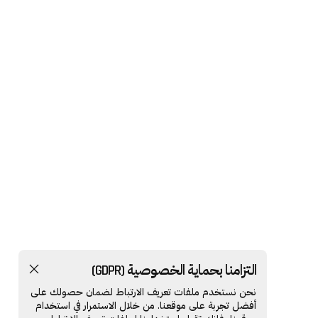
التزامنا بحماية الخصوصية (GDPR)
نحن نستخدم ملفات تعريف الارتباط لضمان حصولك على
أفضل تجربة على موقعنا. من خلال الاستمرار في استخدام