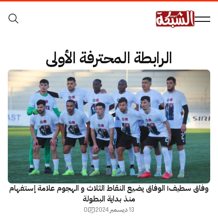
الرابطة المحترفة الأولى
وفاق سطيف| الوفاق يضيع النقاط الثلاث و الهجوم علامة إستفهام
منذ بداية البطولة
0
13 ديسمبر 2024