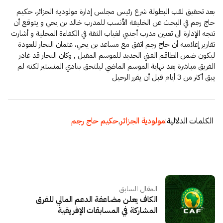
بعد تحقيق لقب البطولة شرع رئيس مجلس إدارة مولودية الجزائر، حكيم
حاج رجم في البحث عن الخليفة الأنسب للمدرب خالد بن يحي و يتوقع أن
تتجه الإدارة الى تعيين مدرب أجنبي لغياب الثقة في الكفاءة المحلية و أشارت
تقارير إعلامية أن حاج رجم اتفق مع مساعد بن يحي، عثمان النجار للعودة
ليكون ضمن الطاقم الفني الجديد للموسم المقبل ٫ وكان النجار قد غادر
الفريق مباشرة بعد نهاية الموسم الماضي ليلتحق بنادي المنستير لكنه لم
يبق أكثر من 3 أيام قبل أن يقرر الرحيل
الكلمات الدلالية:
مولودية الجزائر
,
حكيم حاج رجم
المقال السابق
الكاف يعلن مضاعفة الدعم المالي للفرق
المشاركة في المسابقات الإفريقية