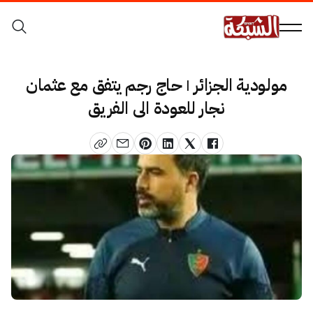
مولودية الجزائر | حاج رجم يتفق مع عثمان
نجار للعودة الى الفريق